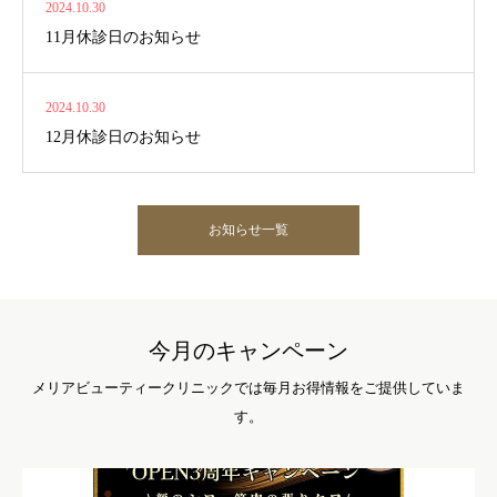
2024.10.30
11月休診日のお知らせ
2024.10.30
12月休診日のお知らせ
お知らせ一覧
今月のキャンペーン
メリアビューティークリニックでは毎月お得情報をご提供していま
す。