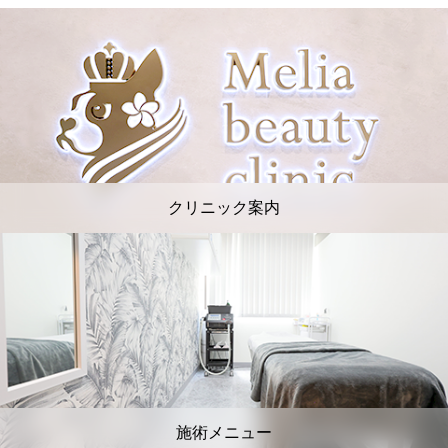
クリニック案内
施術メニュー