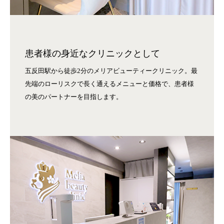
患者様の身近なクリニックとして
五反田駅から徒歩2分のメリアビューティークリニック。最
先端のローリスクで長く通えるメニューと価格で、患者様
の美のパートナーを目指します。