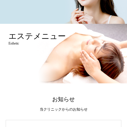
エステメニュー
Esthetic
お知らせ
当クリニックからのお知らせ