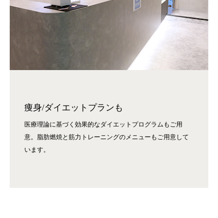
痩身/ダイエットプランも
医療理論に基づく効果的なダイエットプログラムもご用
意。脂肪燃焼と筋力トレーニングのメニューもご用意して
います。