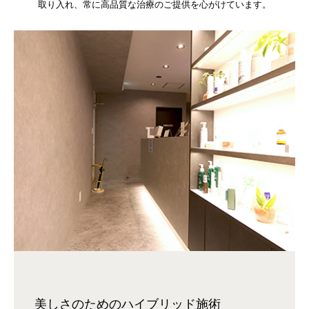
取り入れ、常に高品質な治療のご提供を心がけています。
美しさのためのハイブリッド施術