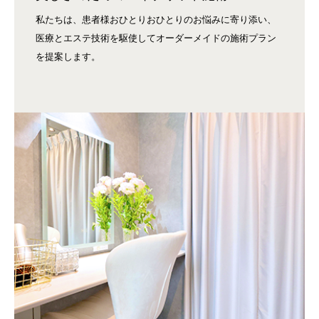
私たちは、患者様おひとりおひとりのお悩みに寄り添い、
医療とエステ技術を駆使してオーダーメイドの施術プラン
を提案します。