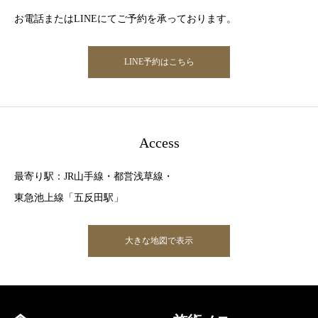
お電話またはLINEにてご予約を承っております。
LINE予約はこちら
Access
最寄り駅：JR山手線・都営浅草線・
東急池上線「五反田駅」
大きな地図で表示