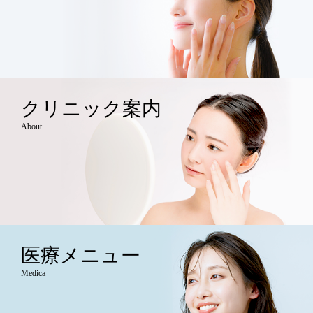
クリニック案内
About
医療メニュー
Medica