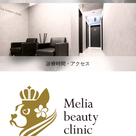
診療時間・アクセス