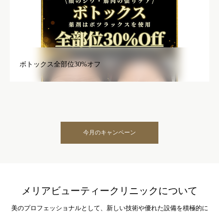
ボトックス全部位30%オフ
今月のキャンペーン
メリアビューティークリニックについて
美のプロフェッショナルとして、新しい技術や優れた設備を積極的に