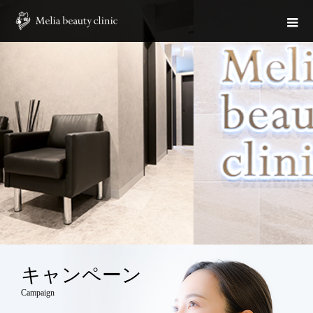
キャンペーン
Campaign