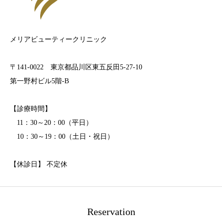
メリアビューティークリニック
〒141-0022 東京都品川区東五反田5-27-10
第一野村ビル5階-B
【診療時間】
11：30～20：00（平日）
10：30～19：00（土日・祝日）
【休診日】 不定休
Reservation